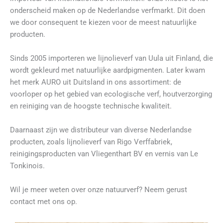
onderscheid maken op de Nederlandse verfmarkt. Dit doen
we door consequent te kiezen voor de meest natuurlijke
producten.
Sinds 2005 importeren we lijnolieverf van Uula uit Finland, die
wordt gekleurd met natuurlijke aardpigmenten. Later kwam
het merk AURO uit Duitsland in ons assortiment: de
voorloper op het gebied van ecologische verf, houtverzorging
en reiniging van de hoogste technische kwaliteit.
Daarnaast zijn we distributeur van diverse Nederlandse
producten, zoals lijnolieverf van Rigo Verffabriek,
reinigingsproducten van Vliegenthart BV en vernis van Le
Tonkinois.
Wil je meer weten over onze natuurverf? Neem gerust
contact met ons op.