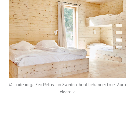
© Lindeborgs Eco Retreat in Zweden, hout behandeld met Auro
vloerolie